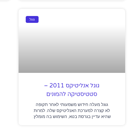
גוגל
גוגל אנליטיקס 2011 –
סטטיסטיקה להמונים
גוגל מעלה חידוש משמעותי לאחר תקופה
לא קצרה למערכת האנליטיקס שלה. למרות
שהיא עדיין בגרסת בטא, השימוש בה מומלץ.