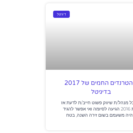
דיגיטל
3 הטרנדים החמים של 2017
בדיגיטל
ל מנהל/ת שיווק פשוט חייב/ת לדעת אז
שנת 2016 הגיעה לסיומה ואי אפשר להגיד
יה משעמם בשום זירה השנה, בטח