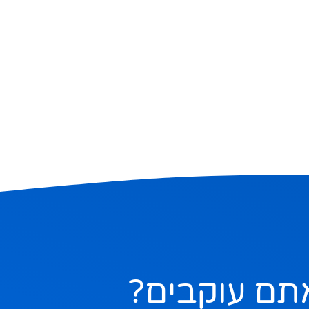
תם עוקבים?