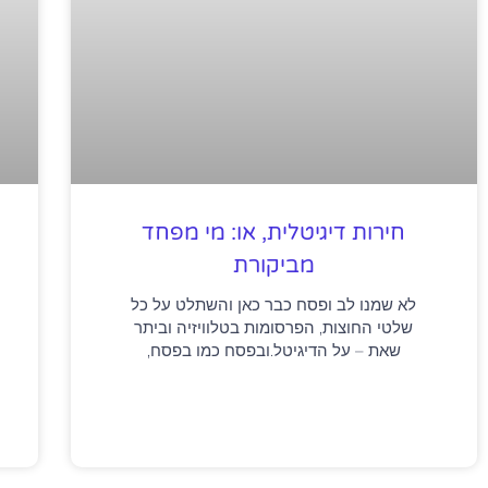
חירות דיגיטלית, או: מי מפחד
מביקורת
לא שמנו לב ופסח כבר כאן והשתלט על כל
שלטי החוצות, הפרסומות בטלוויזיה וביתר
שאת – על הדיגיטל.ובפסח כמו בפסח,