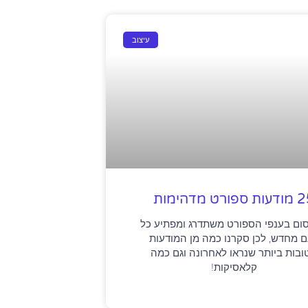
עיצוב
 ספורט מדהימות
ום בענפי הספורט משתדרג ומפתיע כל
 מחדש, לכן סקרנו כמה מן המודעות
ובות ביותר שנראו לאחרונה וגם כמה
קלאסיקות!