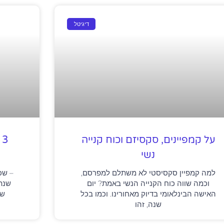
דיגיטל
על קמפיינים, סקסיזם וכוח קנייה
נשי
למה קמפיין סקסיסטי לא משתלם למפרסם,
– שכ
וכמה שווה כוח הקנייה הנשי באמת? יום
האישה הבינלאומי בדיוק מאחורינו. וכמו בכל
שה
שנה, זהו