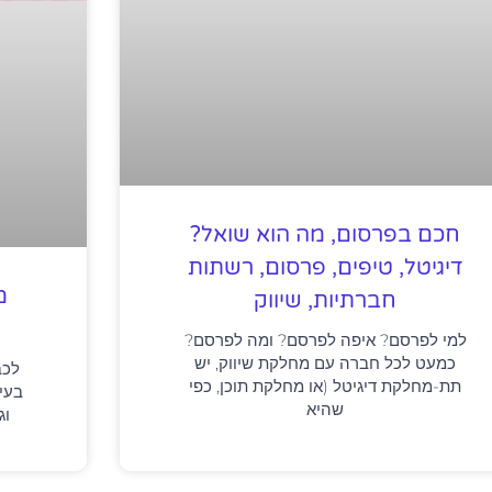
חכם בפרסום, מה הוא שואל?
דיגיטל, טיפים, פרסום, רשתות
מ
חברתיות, שיווק
למי לפרסם? איפה לפרסם? ומה לפרסם?
כמעט לכל חברה עם מחלקת שיווק, יש
לכב
תת-מחלקת דיגיטל (או מחלקת תוכן, כפי
בעיד
שהיא
וג