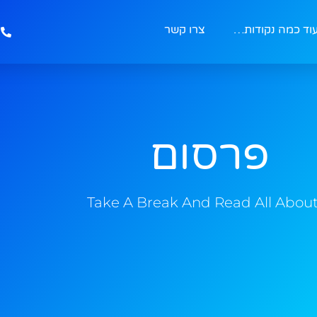
וד כמה נקודות…
צרו קשר
פרסום
Take A Break And Read All About