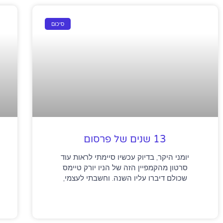
סיכום
13 שנים של פרסום
יומני היקר, בדיוק עכשיו סיימתי לראות עוד
סרטון מהקמפיין הזה של הניו יורק טיימס
שכולם דיברו עליו השנה. וחשבתי לעצמי,