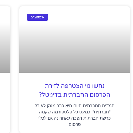
אינסטגרם
נחשו מי הצטרפה לזירת
הפרסום החברתית בדיגיטל?
המדיה החברתית היום היא כבר מזמן לא רק
"חברתית". כמעט כל פלטפורמה שקמה
כרשת חברתית הפכה לאחרונה גם לכלי
פרסום