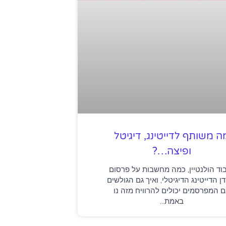
ה משותף לדייטינג, דיגיטל
ופיצה…?
וד הולנטיין, כמה מחשבות על פרסום
ן הדייטינג הדיגיטלי, ואיך גם הגולשים
ם המפרסמים יכולים להרוויח מזה נו
באמת…