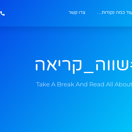
וד כמה נקודות…
צרו קשר
שווה_קריאה
Take A Break And Read All About