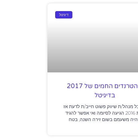
דיגיטל
3 הטרנדים החמים של 2017
בדיגיטל
ל מנהל/ת שיווק פשוט חייב/ת לדעת אז
שנת 2016 הגיעה לסיומה ואי אפשר להגיד
יה משעמם בשום זירה השנה, בטח