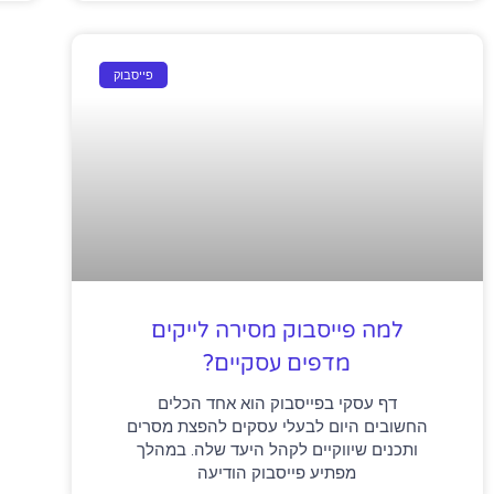
פייסבוק
למה פייסבוק מסירה לייקים
מדפים עסקיים?
דף עסקי בפייסבוק הוא אחד הכלים
החשובים היום לבעלי עסקים להפצת מסרים
ותכנים שיווקיים לקהל היעד שלה. במהלך
מפתיע פייסבוק הודיעה