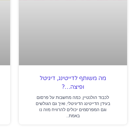
מה משותף לדייטינג, דיגיטל
ופיצה…?
לכבוד הולנטיין, כמה מחשבות על פרסום
בעידן הדייטינג הדיגיטלי, ואיך גם הגולשים
וגם המפרסמים יכולים להרוויח מזה נו
באמת…