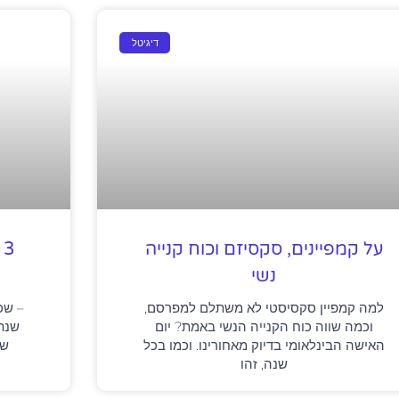
דיגיטל
על קמפיינים, סקסיזם וכוח קנייה
נשי
למה קמפיין סקסיסטי לא משתלם למפרסם,
– שכ
וכמה שווה כוח הקנייה הנשי באמת? יום
האישה הבינלאומי בדיוק מאחורינו. וכמו בכל
שה
שנה, זהו