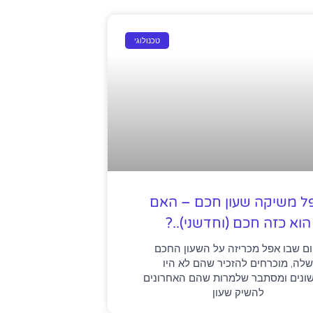
טכנולוגי
ל משיקה שעון חכם – האם
הוא כזה חכם (וחדשני)..?
ום שבו אפל מכריזה על השעון החכם
לה, מוכרחים להזכיר שהם לא היו
ונים ומסתבר שלמרות שהם האחרונים
להשיק שעון