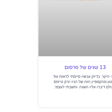
13 שנים של פרסום
י היקר, בדיוק עכשיו סיימתי לראות עוד
ון מהקמפיין הזה של הניו יורק טיימס
לם דיברו עליו השנה. וחשבתי לעצמי,