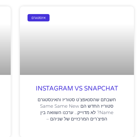
אינסטגרם
INSTAGRAM VS SNAPCHAT
חשבתם שהסנאפצ’ט סטוריז והאינסטגרם
סטוריז החדש הם Same Same New
Name? לא מדוייק… ערכנו השוואה בין
הפיצ’רים המרכזיים של שניהם –