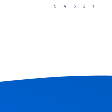
5
4
3
2
1