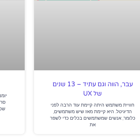
עבר, הווה וגם עתיד – 13 שנים
של UX
יומנ
סרט
חוויית משתמש היתה קיימת עוד הרבה לפני
שכו
הדיגיטל. היא קיימת מאז שיש משתמשים,
כלומר, אנשים שמשתמשים בכלים כדי לשפר
את