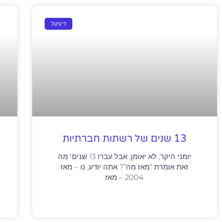
דיגיטל
13 שנים של רשתות חברתיות
יומני היקר, לא יאומן, אבל עברו 13 שנים! מה
זאת אומרת “מאז מה”? אתה יודע, נו – מאז
2004 – מאז