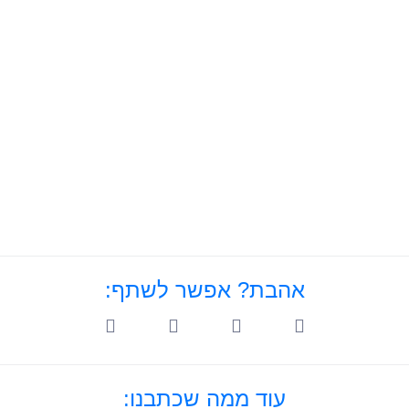
אהבת? אפשר לשתף:
עוד ממה שכתבנו: