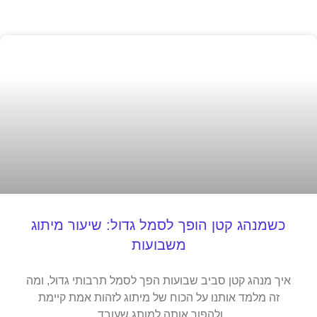
כשמנהג קטן הופך לסמל גדול: שיעור מיתוג
משבועות
איך מנהג קטן סביב שבועות הפך לסמל תרבותי גדול, ומה
זה מלמד אותנו על הכוח של מיתוג לזהות אמת קיימת
ולהפוך אותה למותג שעובד.