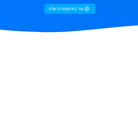
עוד באינסטגרם שלנו