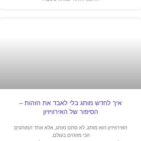
איך לחדש מותג בלי לאבד את הזהות –
הסיפור של האירוויזיון
האירוויזיון הוא מותג. לא סתם מותג, אלא אחד המותגים
הכי מזוהים בעולם.