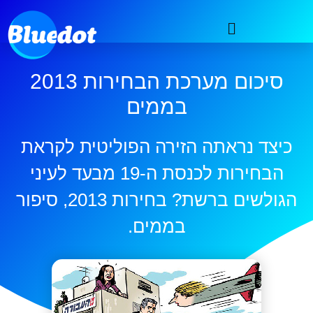
סיכום מערכת הבחירות 2013
בממים
כיצד נראתה הזירה הפוליטית לקראת
הבחירות לכנסת ה-19 מבעד לעיני
הגולשים ברשת? בחירות 2013, סיפור
בממים.