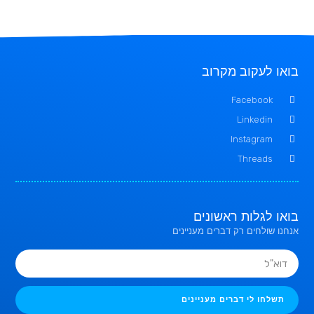
בואו לעקוב מקרוב
Facebook
Linkedin
Instagram
Threads
בואו לגלות ראשונים
אנחנו שולחים רק דברים מעניינים
תשלחו לי דברים מעניינים