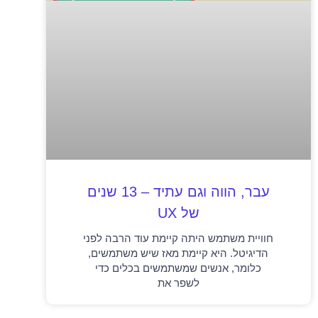
עבר, הווה וגם עתיד – 13 שנים
של UX
חוויית משתמש היתה קיימת עוד הרבה לפני
הדיגיטל. היא קיימת מאז שיש משתמשים,
כלומר, אנשים שמשתמשים בכלים כדי
לשפר את