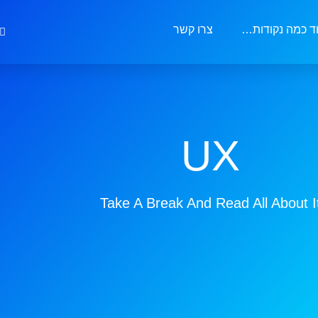
ד כמה נקודות…
צרו קשר
UX
Take A Break And Read All About I