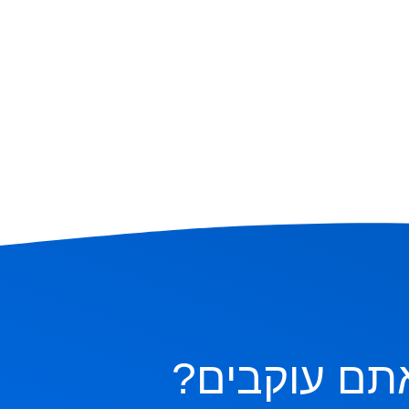
תם עוקבים?