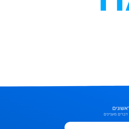
אשונים
דברים מעניינים