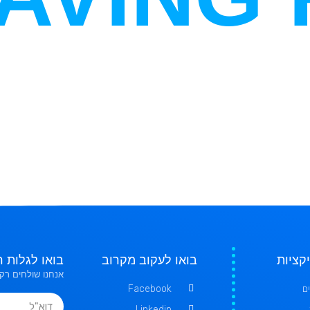
קציות
בואו לעקוב מקרוב
בואו לגלות ר
אנחנו שולחים רק 
ם
Facebook
Linkedin