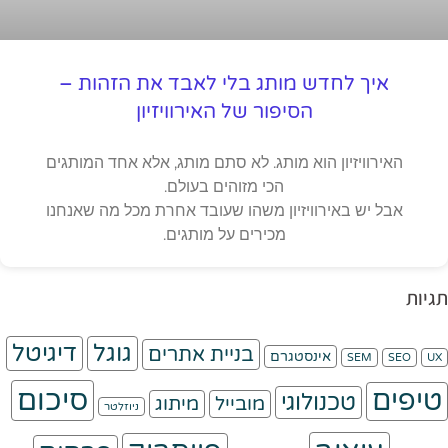
איך לחדש מותג בלי לאבד את הזהות –
הסיפור של האירוויזיון
האירוויזיון הוא מותג. לא סתם מותג, אלא אחד המותגים
הכי מזוהים בעולם.
אבל יש באירוויזיון משהו שעובד אחרת מכל מה שאנחנו
מכירים על מותגים.
תגיות
גוגל
דיגיטל
בניית אתרים
אינסטגרם
SEM
SEO
UX
סיכום
טיפים
טכנולוגי
מובייל
מיתוג
ניוזלטר