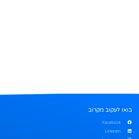
בואו לעקוב מקרוב
Facebook
Linkedin