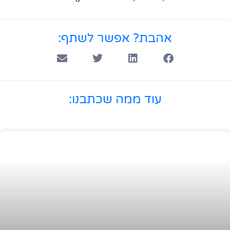
אהבת? אפשר לשתף:
עוד ממה שכתבנו: