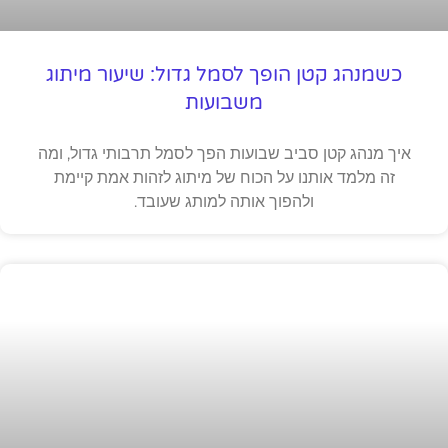
כשמנהג קטן הופך לסמל גדול: שיעור מיתוג
משבועות
איך מנהג קטן סביב שבועות הפך לסמל תרבותי גדול, ומה
זה מלמד אותנו על הכוח של מיתוג לזהות אמת קיימת
ולהפוך אותה למותג שעובד.