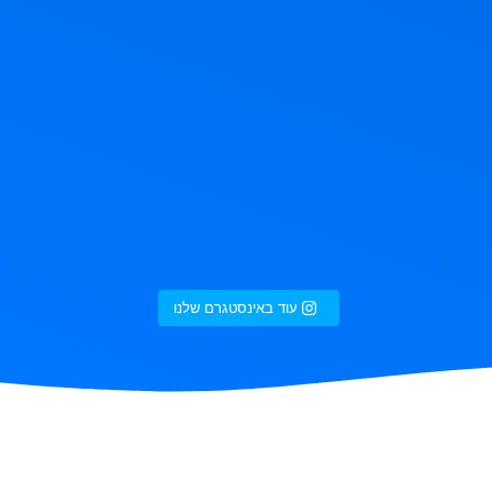
עוד באינסטגרם שלנו