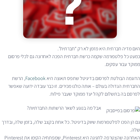
היום מדיה חברתית היא מזמן לא רק “חברתית”.
כמעט כל פלטפורמה שקמה כרשת חברתית הפכה לאחרונה גם לכלי פרסום
ממוקד עבור עסקים.
הדוגמה הבולטת לפרסום בדיגיטל שתפס תאוצה היא
Facebook
, הרשת
החברתית הגדולה בעולם – אותה כולנו מכירים. זו כבר עובדה ידועה שאפשר
לפרסם בה בתשלום לקהל יעד ממוקד שעבר פילוח.
אבל מה בנוגע לשאר הרשתות החברתיות?
גם הן הפכו לפלטפורמות שיווק בדיגיטל. כל אחת בקצב שלה, בזמן שלה, ובדרך
שלה.
האחרונה שהצטרפה לחגיגה היא Pinterest, שמפתחיה הקימו את Pinterest