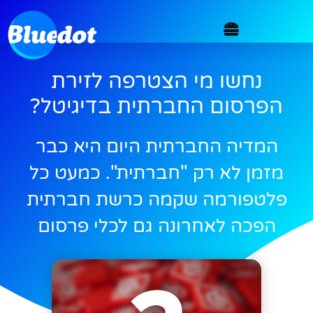
נחשו מי הצטרפה לזירת
הפרסום החברתית בדיגיטל?
המדיה החברתית היום היא כבר
מזמן לא רק "חברתית". כמעט כל
פלטפורמה שקמה כרשת חברתית
הפכה לאחרונה גם לכלי פרסום