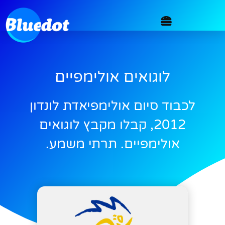
לוגואים אולימפיים
לכבוד סיום אולימפיאדת לונדון
2012, קבלו מקבץ לוגואים
אולימפיים. תרתי משמע.