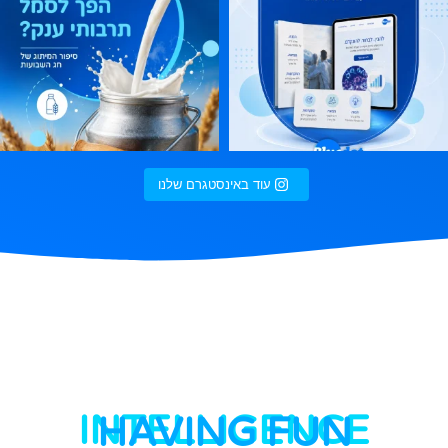
עוד באינסטגרם שלנו
INTELLIGENCE
HAVING FUN