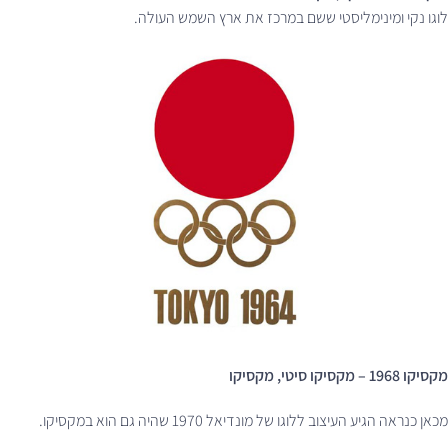
לוגו נקי ומינימליסטי ששם במרכז את ארץ השמש העולה.
מקסיקו 1968 – מקסיקו סיטי, מקסיקו
מכאן כנראה הגיע העיצוב ללוגו של מונדיאל 1970 שהיה גם הוא במקסיקו.