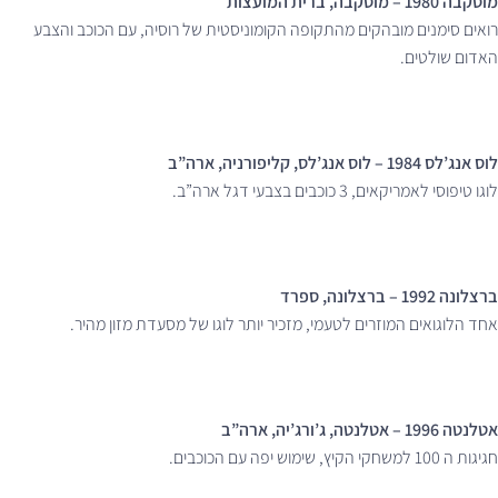
מוסקבה 1980 – מוסקבה, ברית המועצות
רואים סימנים מובהקים מהתקופה הקומוניסטית של רוסיה, עם הכוכב והצבע
האדום שולטים.
לוס אנג’לס 1984 – לוס אנג’לס, קליפורניה, ארה”ב
לוגו טיפוסי לאמריקאים, 3 כוכבים בצבעי דגל ארה”ב.
ברצלונה 1992 – ברצלונה, ספרד
אחד הלוגואים המוזרים לטעמי, מזכיר יותר לוגו של מסעדת מזון מהיר.
אטלנטה 1996 – אטלנטה, ג’ורג’יה, ארה”ב
חגיגות ה 100 למשחקי הקיץ, שימוש יפה עם הכוכבים.