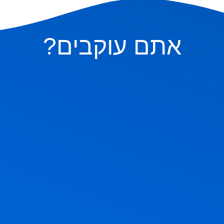
אתם עוקבים?
ם בהם, אבל אם תשאלו בשקט מה