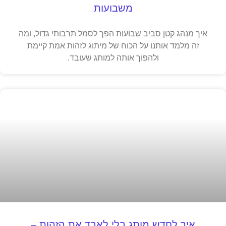
משבועות
איך מנהג קטן סביב שבועות הפך לסמל תרבותי גדול, ומה
זה מלמד אותנו על הכוח של מיתוג לזהות אמת קיימת
ולהפוך אותה למותג שעובד.
איך לחדש מותג בלי לאבד את הזהות –