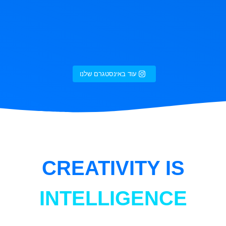
עוד באינסטגרם שלנו
CREATIVITY IS
INTELLIGENCE