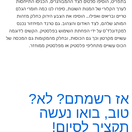
בתפריט, הוסיפו סלטים לצד ההמבורגרים, הכניסו התייחסות
לערך הקלורי של המנות השונות, סיפרו לנו כמה חומרי הגלם
טריים ובריאים ואפילו… הוסיפו את הצבע הירוק כחלק מזהות
המותג שלהם, לצד האדום והצהוב. גם טרנד המיחזור נכנס
למקדונלד'ס על ידי הפחתת השימוש בפלסטיק. הקשים לדוגמה
עשויים מקרטון וכך גם הכוסות, ובחלק מהמקומות גם המכסה של
הכוס עשויים מתחליפי פלסטיק או מפלסטיק ממוחזר.
אז רשמתם? לא?
טוב, בואו נעשה
תקציר לסיום!