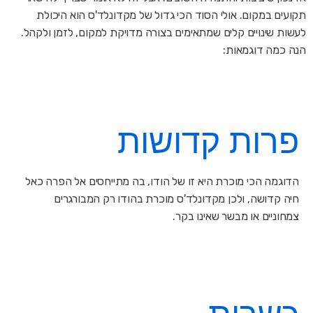
תקועים במקום. אולי הסוד הכי גדול של מקדונלד'ס הוא היכולת
לעשות שינויים קלים שמתאימים בצורה מדויקת למקום, לזמן ולקהל.
הנה כמה דוגמאות:
פרות קדושות
הדוגמה הכי מוכרת היא זו של הודו, בה מתייחסים אל הפרה כאל
חיה קדושה, ולכן מקדונלד'ס מוכרת בהודו רק המבורגרים
צמחוניים או מבשר שאינו בקר.