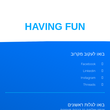
HAVING FUN
בואו לעקוב מקרוב
Facebook
Linkedin
Instagram
Threads
בואו לגלות ראשונים
אנחנו שולחים רק דברים מעניינים