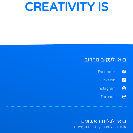
CREATIVITY IS
בואו לעקוב מקרוב
Facebook
Linkedin
Instagram
Threads
בואו לגלות ראשונים
אנחנו שולחים רק דברים מעניינים