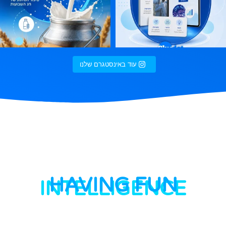
עוד באינסטגרם שלנו
HAVING FUN
INTELLIGENCE