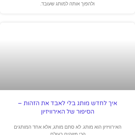
ולהפוך אותה למותג שעובד.
איך לחדש מותג בלי לאבד את הזהות –
הסיפור של האירוויזיון
האירוויזיון הוא מותג. לא סתם מותג, אלא אחד המותגים
הכי מזוהים בעולם.