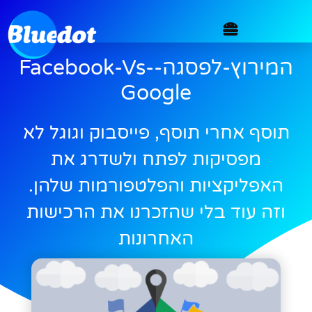
המירוץ-לפסגה-Facebook-Vs-
Google
תוסף אחרי תוסף, פייסבוק וגוגל לא
מפסיקות לפתח ולשדרג את
האפליקציות והפלטפורמות שלהן.
וזה עוד בלי שהזכרנו את הרכישות
האחרונות