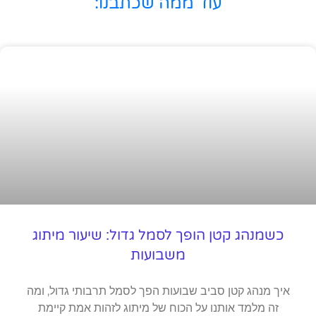
עוד ממה שכתבנו:
כשמנהג קטן הופך לסמל גדול: שיעור מיתוג
משבועות
איך מנהג קטן סביב שבועות הפך לסמל תרבותי גדול, ומה
זה מלמד אותנו על הכוח של מיתוג לזהות אמת קיימת