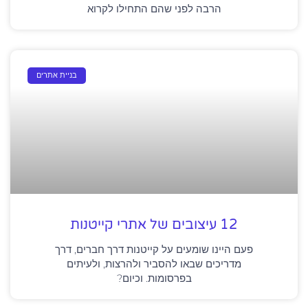
הרבה לפני שהם התחילו לקרוא
בניית אתרים
12 עיצובים של אתרי קייטנות
פעם היינו שומעים על קייטנות דרך חברים, דרך
מדריכים שבאו להסביר ולהרצות, ולעיתים
בפרסומות. וכיום?