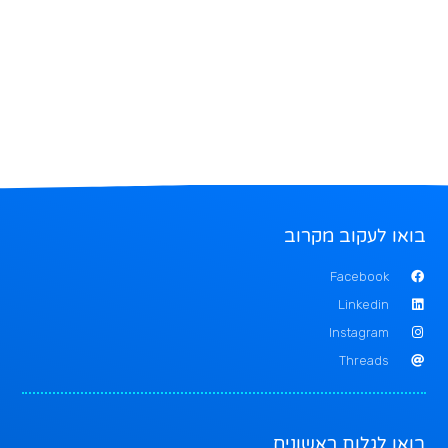
בואו לעקוב מקרוב
Facebook
Linkedin
Instagram
Threads
בואו לגלות ראשונים