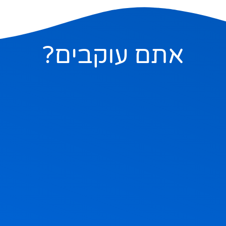
אתם עוקבים?
ם בהם, אבל אם תשאלו בשקט מה