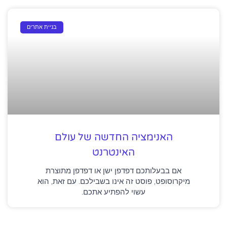
בניית אתרים
האנימציה החדשה של עולם
האינטרנט
אם בבעלותכם דפדפן ישן או דפדפן מתוצרת
מיקרוסופט, פוסט זה אינו בשבילכם. עם זאת, הוא
עשוי להפתיע אתכם.