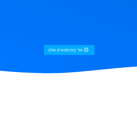
עוד באינסטגרם שלנו