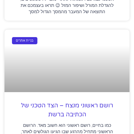
להגדלת המורל ושיפור המזל 😉 תראו בעצמכם את
התוצאה של המעבר מהמסך הגדול למסך
בניית אתרים
רושם ראשוני מנצח – הצד הטכני של
הכתיבה ברשת
כמו בחיים, רושם ראשוני הוא חשוב מאד. הרושם
הראשוני מתחיל מהרגע שבו הגיעו הגולשים לאתר,