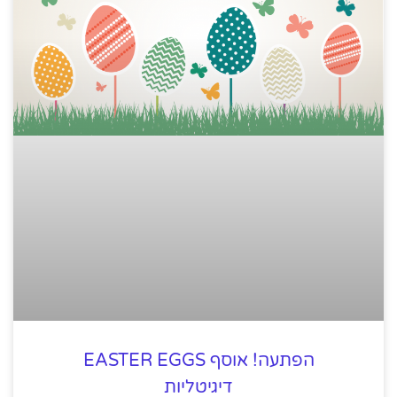
הפתעה! אוסף EASTER EGGS
דיגיטליות