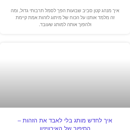
איך מנהג קטן סביב שבועות הפך לסמל תרבותי גדול, ומה
זה מלמד אותנו על הכוח של מיתוג לזהות אמת קיימת
ולהפוך אותה למותג שעובד.
איך לחדש מותג בלי לאבד את הזהות –
הסיפור של האירוויזיון