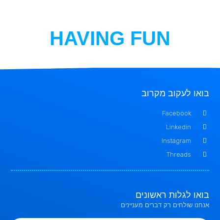
HAVING FUN
בואו לעקוב מקרוב
Facebook
Linkedin
Instagram
Threads
בואו לגלות ראשונים
אנחנו שולחים רק דברים מעניינים