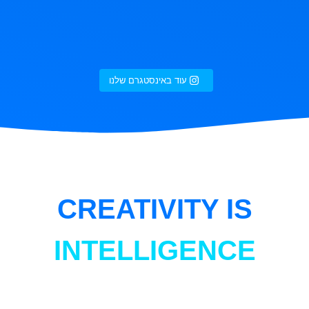
עוד באינסטגרם שלנו
CREATIVITY IS
INTELLIGENCE