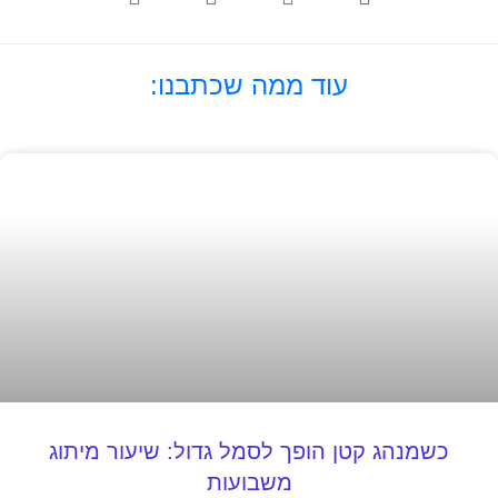
עוד ממה שכתבנו:
כשמנהג קטן הופך לסמל גדול: שיעור מיתוג
משבועות