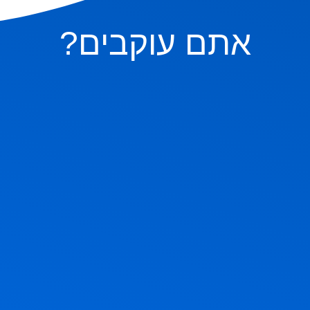
אתם עוקבים?
ם בהם, אבל אם תשאלו בשקט מה