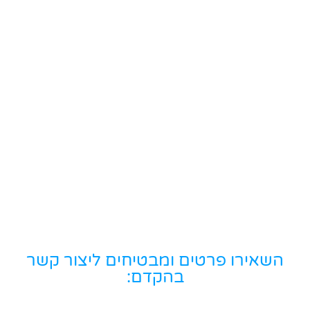
השאירו פרטים ומבטיחים ליצור קשר
בהקדם: