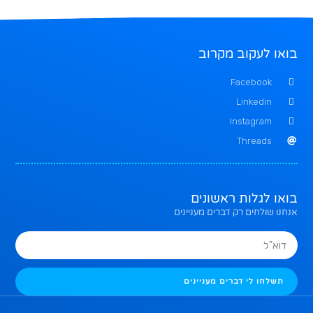
בואו לעקוב מקרוב
Facebook
Linkedin
Instagram
Threads
בואו לגלות ראשונים
אנחנו שולחים רק דברים מעניינים
תשלחו לי דברים מעניינים