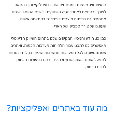
המשתמש, מעצבים ומפתחים אתרים ואפליקציות, בהתאם
לצורך ובהתאם לאסטרטגיה השיווקית ולשפת המותג. אנחנו
מתמחים גם בפיתוח מוצרים דיגיטליים בהתאמה אישית,
שעונים על צורך ספציפי של הארגון.
כמו כן, הידע והניסיון המקיפים שלנו בתחום השיווק הדיגיטלי
מאפשרים לנו לתכנן עבור הלקוחות מערכות חכמות, ואתרים
שמתממשקים לכל המערכות החשובות ושניתן בקלות ובנוחות
לתפעל אותם באופן שוטף ולהיעזר בהם בפעולות השיווק
לטווח הרחוק.
מה עוד באתרים ואפליקציות?