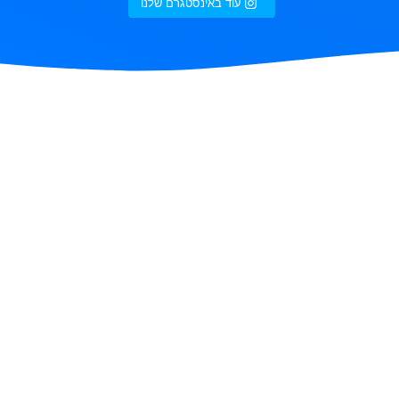
עוד באינסטגרם שלנו