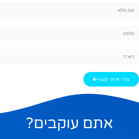
צרו איתי קשר
אתם עוקבים?