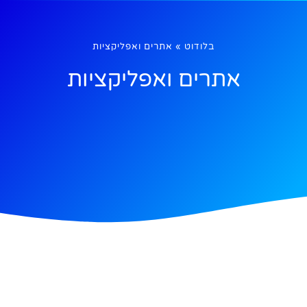
בלודוט
»
אתרים ואפליקציות
אתרים ואפליקציות