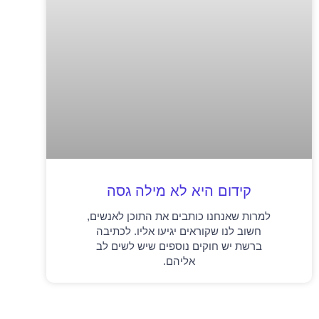
קידום היא לא מילה גסה
למרות שאנחנו כותבים את התוכן לאנשים,
חשוב לנו שקוראים יגיעו אליו. לכתיבה
ברשת יש חוקים נוספים שיש לשים לב
אליהם.