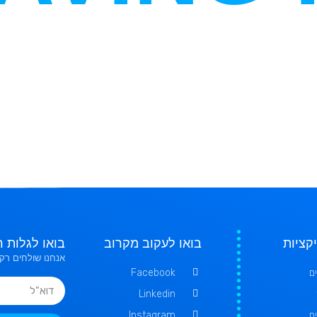
קציות
בואו לעקוב מקרוב
בואו לגלות ר
אנחנו שולחים רק 
ם
Facebook
Linkedin
ם
Instagram