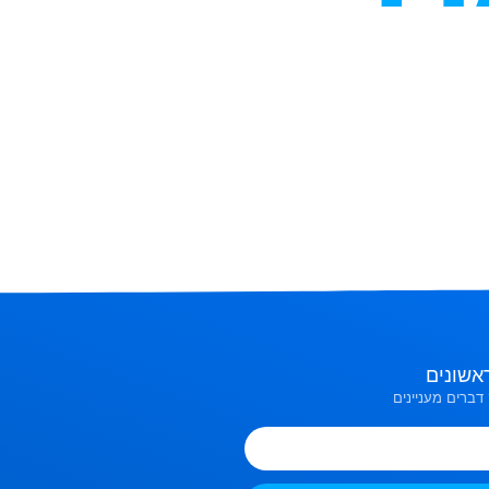
אשונים
דברים מעניינים