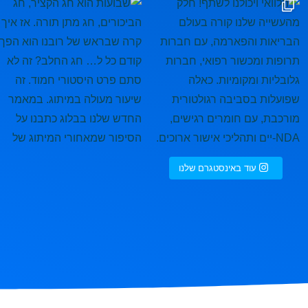
עוד באינסטגרם שלנו