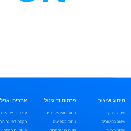
מיתוג ועיצוב
פרסום ודיגיטל
אתרים ואפלי
מיתוג עסקי
ניהול סושיאל מדיה
עיצוב ובניית אתרי
עיצוב ברושורים
ניהול קמפיינים
הקמת דפי נחיתה
עיצוב מצגות
שיווק בניוזלטרים
מיניסייט לקמפייני