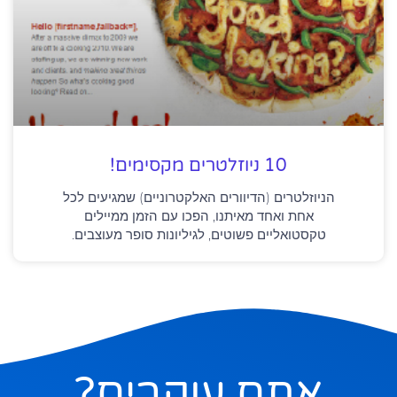
10 ניוזלטרים מקסימים!
הניוזלטרים (הדיוורים האלקטרוניים) שמגיעים לכל
אחת ואחד מאיתנו, הפכו עם הזמן ממיילים
טקסטואליים פשוטים, לגיליונות סופר מעוצבים.
אתם עוקבים?