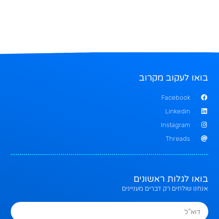
בואו לעקוב מקרוב
Facebook
Linkedin
Instagram
Threads
בואו לגלות ראשונים
אנחנו שולחים רק דברים מעניינים