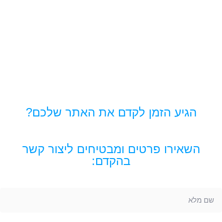
הגיע הזמן לקדם את האתר שלכם?
השאירו פרטים ומבטיחים ליצור קשר
בהקדם: