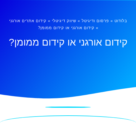
בלודוט
»
פרסום ודיגיטל
»
שיווק דיגיטלי
»
קידום אתרים אורגני
»
קידום אורגני או קידום ממומן?
קידום אורגני או קידום ממומן?