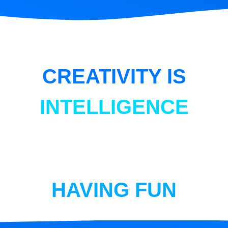
CREATIVITY IS
INTELLIGENCE
HAVING FUN