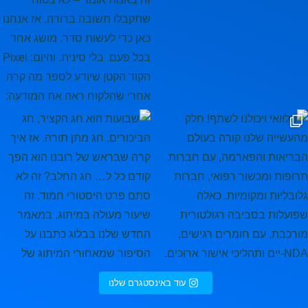
ר, חג הביכורים, חג מתן תורה. אז
עוד באינסטגרם שלנו