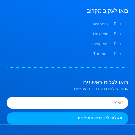
בואו לעקוב מקרוב
Facebook
Linkedin
Instagram
Threads
בואו לגלות ראשונים
אנחנו שולחים רק דברים מעניינים
תשלחו לי דברים מעניינים