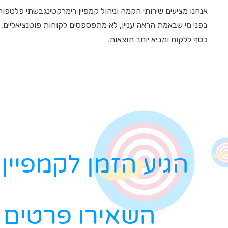
אנחנו מציעים שירותי הקמה וניהול קמפיין רימרקטינגבשתי פלטפו
בפני מי שבאמת הראה עניין, לא מתפספסים לקוחות פוטנציאליים,
כסף ללקוח ומביא יותר תוצאות.
הגיע הזמן לקמפיי
השאירו פרטים 