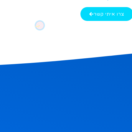
צרו איתי קשר