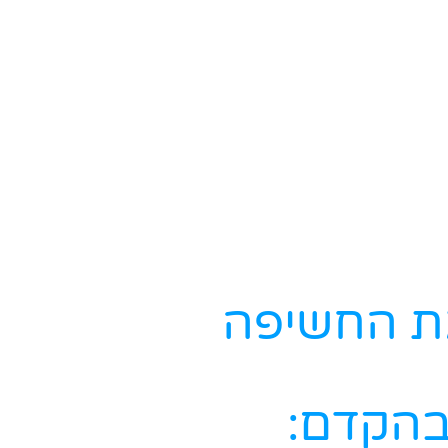
את החשיפה
בהקדם: