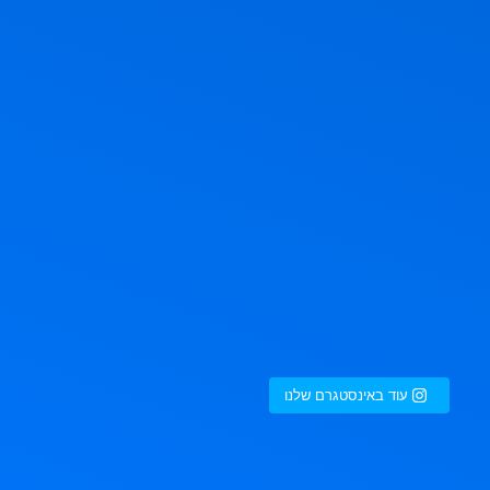
עוד באינסטגרם שלנו