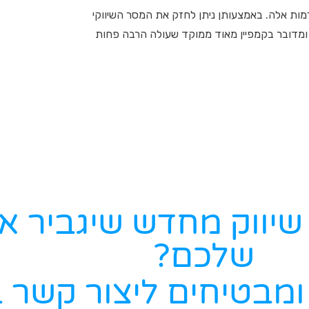
רמות אלה. באמצעותן ניתן לחזק את המסר השיווקי
 ומדובר בקמפיין מאוד ממוקד שעולה הרבה פחות
ן שיווק מחדש שיגביר 
שלכם?
ומבטיחים ליצור קשר 