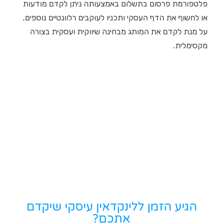
פלטפורמת פרסום בתשלום באמצעותה ניתן לקדם מודעות
או לחשוף את הדף העסקי ותכניו לעוקבים רלוונטיים נוספים,
על מנת לקדם את המותג מבחינה שיווקית ועסקית בצורה
מקסימלית.
הגיע הזמן ללינקדאין עיסקי שיקדם
אתכם?