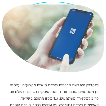
לינקדאין היא רשת חברתית ליצירת קשרים מקצועיים ועסקיים
בין משתמשים שונים. זוהי הרשת העסקית הגדולה בעולם עם
קרוב למיליארד משתמשים, 1.3 מיליון מתוכם בישראל.
האפשרות ליצירת נטוורקינג עם עסקים ברחבי העולם הופכת