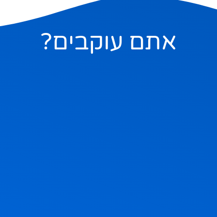
אתם עוקבים?
ם בהם, אבל אם תשאלו בשקט מה