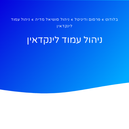
בלודוט
»
פרסום ודיגיטל
»
ניהול סושיאל מדיה
»
ניהול עמוד
לינקדאין
ניהול עמוד לינקדאין