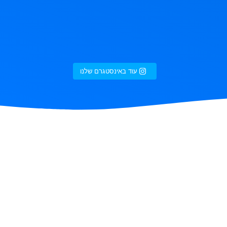
עוד באינסטגרם שלנו