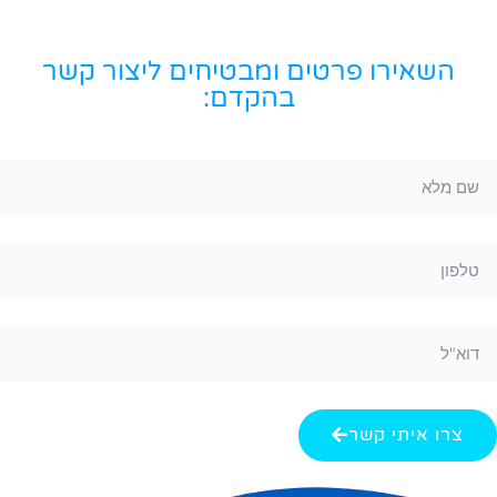
השאירו פרטים ומבטיחים ליצור קשר
בהקדם:
צרו איתי קשר