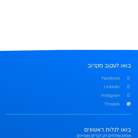
בואו לעקוב מקרוב
Facebook
Linkedin
Instagram
Threads
בואו לגלות ראשונים
אנחנו שולחים רק דברים מעניינים