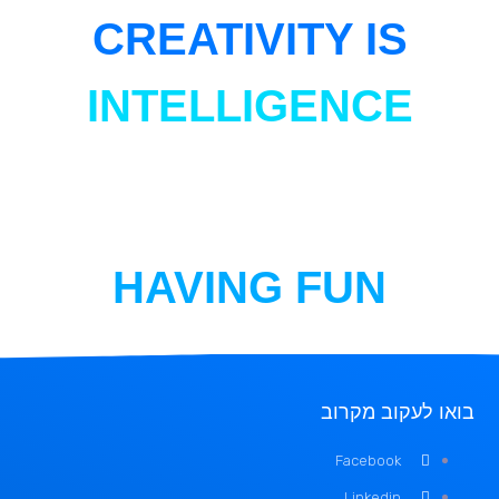
CREATIVITY IS
INTELLIGENCE
HAVING FUN
בואו לעקוב מקרוב
Facebook
Linkedin