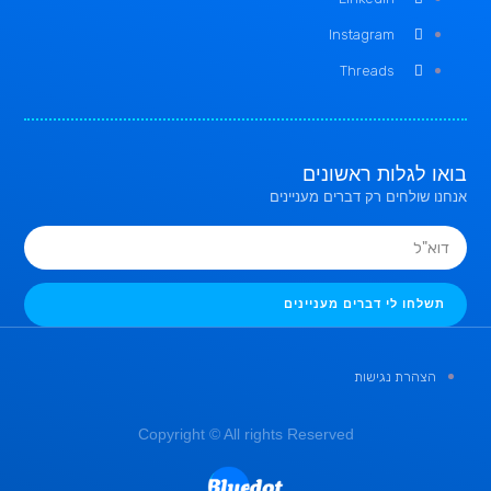
Instagram
Threads
בואו לגלות ראשונים
אנחנו שולחים רק דברים מעניינים
תשלחו לי דברים מעניינים
הצהרת נגישות
Copyright © All rights Reserved