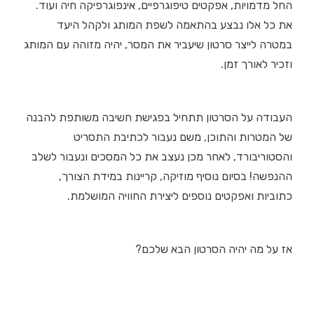
החל מדמויות, אפקטים טיפוגרפיים, אינפוגרפיקה חיה ועוד.
את כל אלו נבצע בהתאמה לשפת המותג ולקהל היעד
במטרה לייצר סרטון שיעביר את המסר, יהיה מזוהה עם המותג
וזכיר לאורך זמן.
העבודה על הסרטון תתחיל בפגישת חשיבה משותפת להבנה
של המטרות והתוכן, משם נעבור לכתיבת התסריט
והסטוריבורד, לאחר מכן נעצב את כל המסכים ונעבור לשלב
ההנפשה! בסיום נוסיף מוזיקה, קריינות במידת הצורך,
כתוביות ואפקטים נוספים ליצירת החוויה המושלמת.
אז על מה יהיה הסרטון הבא שלכם?