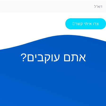
צרו איתי קשר
אתם עוקבים?
ם בהם, אבל אם תשאלו בשקט מה