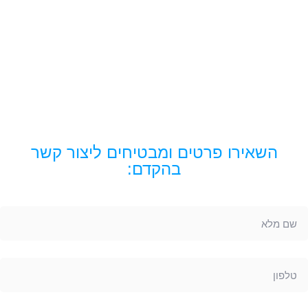
השאירו פרטים ומבטיחים ליצור קשר
בהקדם: