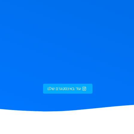
עוד באינסטגרם שלנו