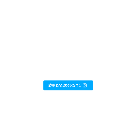
עוד באינסטגרם שלנו