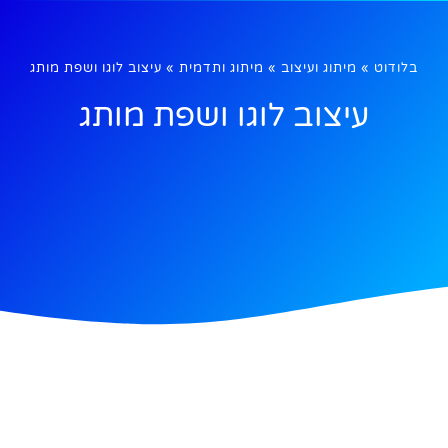
בלודוט
»
מיתוג ועיצוב
»
מיתוג ותדמית
»
עיצוב לוגו ושפת מותג
עיצוב לוגו ושפת מותג