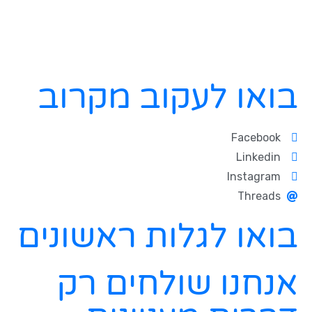
בואו לעקוב מקרוב
Facebook
Linkedin
Instagram
Threads
בואו לגלות ראשונים
אנחנו שולחים רק