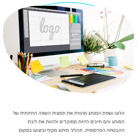
הלוגו ושפת המותג מהווית את תמצית השפה החזותית של
המותג והם חייבים להיות ממוקדים ולהוות את ליבת
ההבטחה הפרסומית. תהליך מיתוג מקיף וביצועו במקום