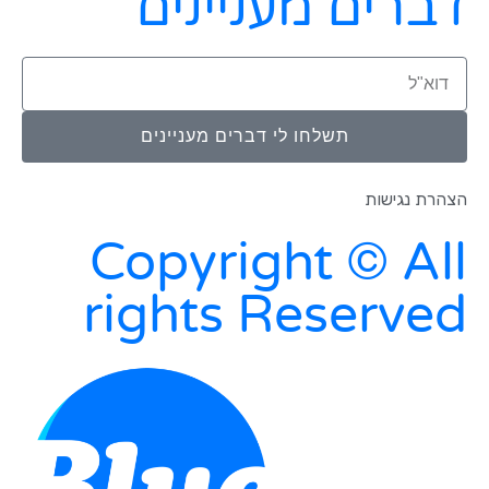
דברים מעניינים
תשלחו לי דברים מעניינים
הצהרת נגישות
Copyright © All
rights Reserved