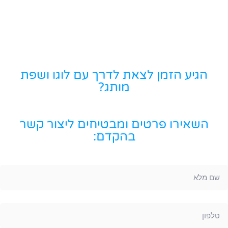
הגיע הזמן לצאת לדרך עם לוגו ושפת
מותג?
השאירו פרטים ומבטיחים ליצור קשר
בהקדם: