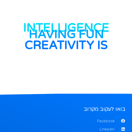
INTELLIGENCE
HAVING FUN
CREATIVITY IS
בואו לעקוב מקרוב
Facebook
Linkedin