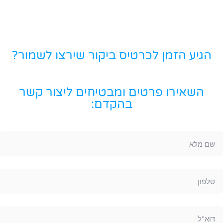
הגיע הזמן לכרטיס ביקור שירצו לשמור?
השאירו פרטים ומבטיחים ליצור קשר
בהקדם: