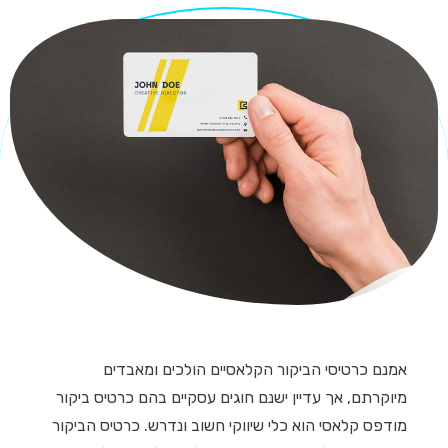
אמנם כרטיסי הביקור הקלאסיים הולכים ומאבדים
מיוקרתם, אך עדיין ישנם חוגים עסקיים בהם כרטיס ביקור
מודפס קלאסי הוא כלי שיווקי חשוב ונדרש. כרטיס הביקור