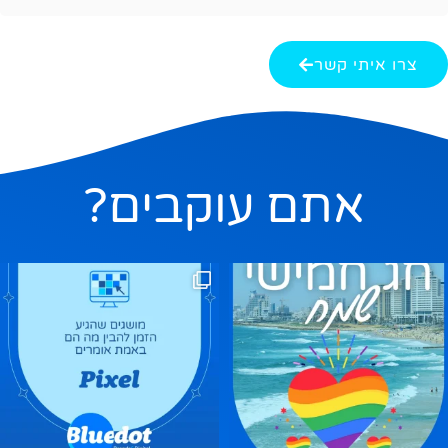
צרו איתי קשר
אתם עוקבים?
ם בהם, אבל אם תשאלו בשקט מה