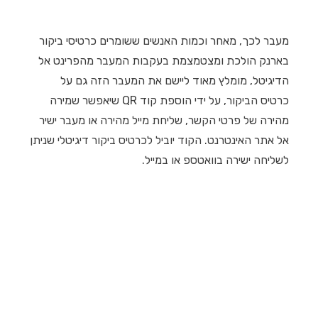
מעבר לכך, מאחר וכמות האנשים ששומרים כרטיסי ביקור
בארנק הולכת ומצטמצמת בעקבות המעבר מהפרינט אל
הדיגיטל, מומלץ מאוד ליישם את המעבר הזה גם על
כרטיס הביקור, על ידי הוספת קוד QR שיאפשר שמירה
מהירה של פרטי הקשר, שליחת מייל מהירה או מעבר ישיר
אל אתר האינטרנט. הקוד יוביל לכרטיס ביקור דיגיטלי שניתן
לשליחה ישירה בוואטספ או במייל.