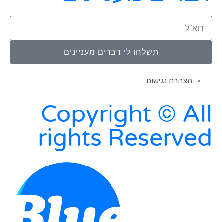
תשלחו לי דברים מעניינים
הצהרת נגישות
Copyright © All
rights Reserved