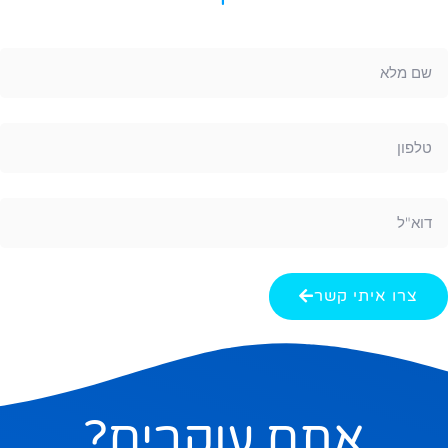
צרו איתי קשר
אתם עוקבים?