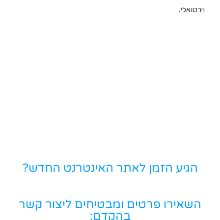
וירטואלי.
הגיע הזמן לאתר האינטרנט החדש?
השאירו פרטים ומבטיחים ליצור קשר
בהקדם: