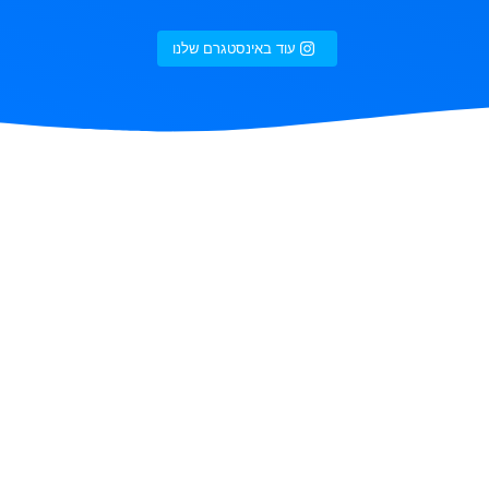
עוד באינסטגרם שלנו