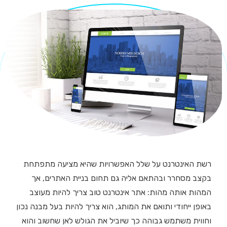
רשת האינטרנט על שלל האפשרויות שהיא מציעה מתפתחת
בקצב מסחרר ובהתאם אליה גם תחום בניית האתרים, אך
המהות אותה מהות: אתר אינטרנט טוב צריך להיות מעוצב
באופן ייחודי ותואם את המותג, הוא צריך להיות בעל מבנה נכון
וחווית משתמש גבוהה כך שיוביל את הגולש לאן שחשוב והוא