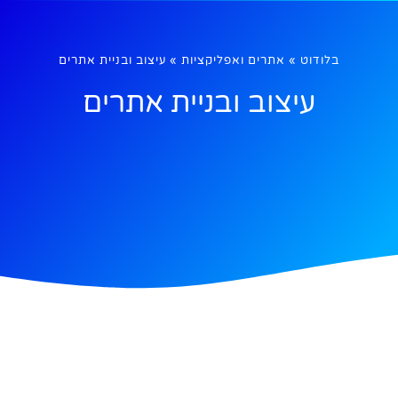
בלודוט
»
אתרים ואפליקציות
»
עיצוב ובניית אתרים
עיצוב ובניית אתרים