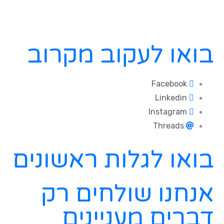
בואו לעקוב מקרוב
Facebook
Linkedin
Instagram
Threads
בואו לגלות ראשונים
אנחנו שולחים רק
דברים מעניינים