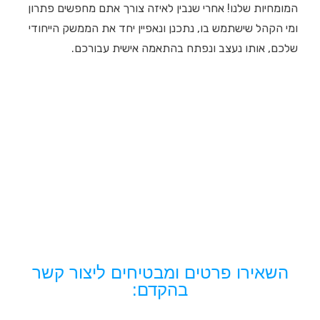
המומחיות שלנו! אחרי שנבין לאיזה צורך אתם מחפשים פתרון
ומי הקהל שישתמש בו, נתכנן ונאפיין יחד את הממשק הייחודי
שלכם, אותו נעצב ונפתח בהתאמה אישית עבורכם.
השאירו פרטים ומבטיחים ליצור קשר
בהקדם: