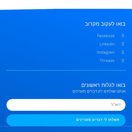
בואו לעקוב מקרוב
Facebook
Linkedin
Instagram
Threads
בואו לגלות ראשונים
אנחנו שולחים רק דברים מעניינים
תשלחו לי דברים מעניינים