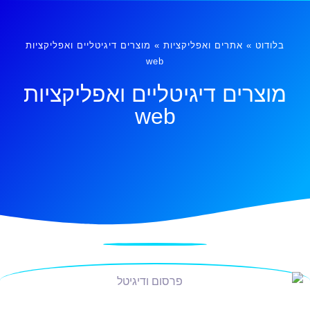
בלודוט
»
אתרים ואפליקציות
»
מוצרים דיגיטליים ואפליקציות
web
מוצרים דיגיטליים ואפליקציות
web