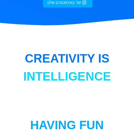
עוד באינסטגרם שלנו
CREATIVITY IS
INTELLIGENCE
HAVING FUN