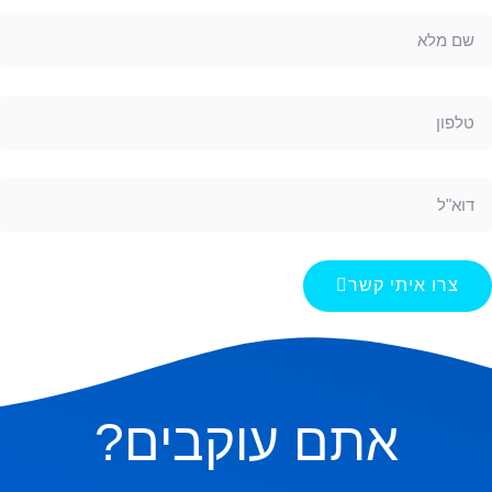
צרו איתי קשר
אתם עוקבים?