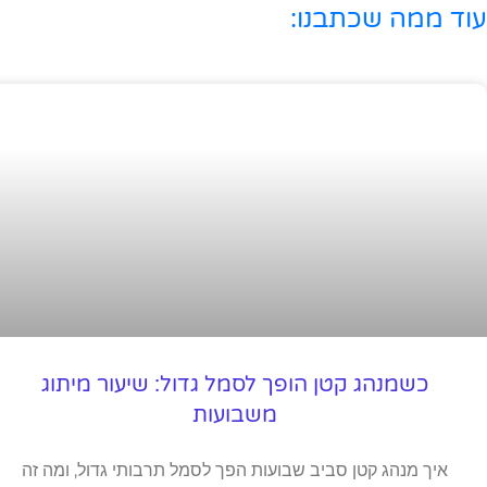
עוד ממה שכתבנו:
כשמנהג קטן הופך לסמל גדול: שיעור מיתוג
משבועות
איך מנהג קטן סביב שבועות הפך לסמל תרבותי גדול, ומה זה