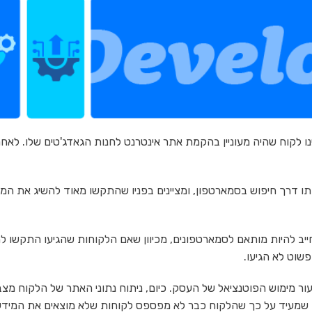
ו לקוח שהיה מעוניין בהקמת אתר אינטרנט לחנות הגאדג'טים שלו. לאחר
ו דרך חיפוש בסמארטפון, ומציינים בפניו שהתקשו מאוד להשיג את המ
ייב להיות מותאם לסמארטפונים, מכיוון שאם הלקוחות שהגיעו התקשו ל
שוט לא הגיעו.
מימוש הפוטנציאל של העסק. כיום, ניתוח נתוני האתר של הלקוח מצב
ן שמעיד על כך שהלקוח כבר לא מפספס לקוחות שלא מוצאים את המיד