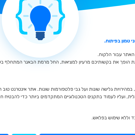
י טמון בפיתוח.
 האתר עבור הלקוח.
נת הופך את בקשותיכם מרעיון למציאות, החל מרמת הבאנר המתחלף בע
במהירויות גלישה שונות ועל גבי פלטפורמות שונות. אתר אינטרנט טוב 
 ועליו לעמוד בתקנים הטכנולוגיים המתקדמים ביותר כדי להבטיח חוו