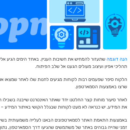
הנה דוגמה
שתעזור להמחיש את חשיבות העניין. באחד הימים הגיע אלינ
תהליכי אפיון ועיצוב מעולים הגענו אל שלב הפיתוח.
הלקוח סיפר שפעמים רבות לקוחות מגיעים לחנות שלו לאחר שמצאו אות
שרצו באמצעות הסמארטפון.
לאחר סיעור מוחות קצר החלטנו יחד שאתר האינטרנט שייבנה בשבילו ח
את המידע, יש כנראה לא מעט לקוחות שבגלל הקושי באיתור המידע – פ
באמצעות התאמת האתר לסמארטפונים הבאנו לעלייה משמעותית בשיעור 
זמני שהייה גבוהים באתר של משתמשים שהגיעו דרך הסמארטפון, נתו