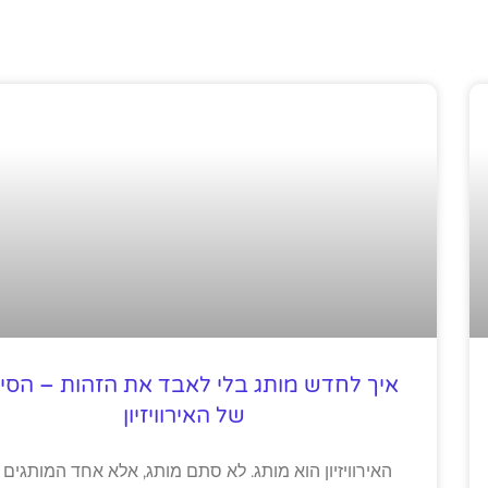
איך לחדש מותג בלי לאבד את הזהות – הסיפ
של האירוויזיון
האירוויזיון הוא מותג. לא סתם מותג, אלא אחד המותגים 