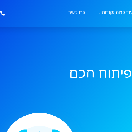
וד כמה נקודות…
צרו קשר