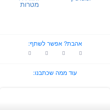
מטרות
אהבת? אפשר לשתף:
עוד ממה שכתבנו: