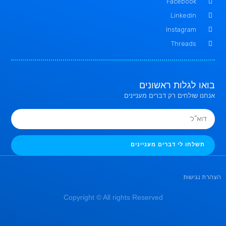
Facebook
Linkedin
Instagram
Threads
בואו לגלות ראשונים
אנחנו שולחים רק דברים מעניינים
תשלחו לי דברים מעניינים
הצהרת נגישות
Copyright © All rights Reserved