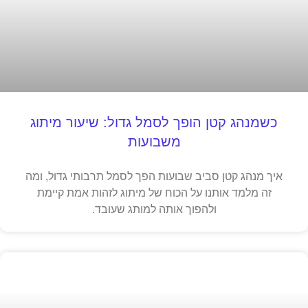
כשמנהג קטן הופך לסמל גדול: שיעור מיתוג
משבועות
איך מנהג קטן סביב שבועות הפך לסמל תרבותי גדול, ומה
זה מלמד אותנו על הכוח של מיתוג לזהות אמת קיימת
ולהפוך אותה למותג שעובד.