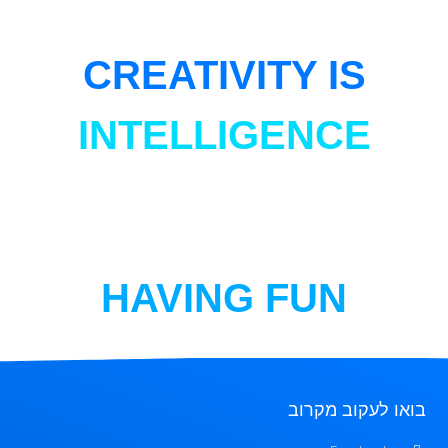
CREATIVITY IS
INTELLIGENCE
HAVING FUN
בואו לעקוב מקרוב