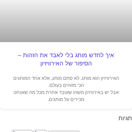
איך לחדש מותג בלי לאבד את הזהות –
הסיפור של האירוויזיון
האירוויזיון הוא מותג. לא סתם מותג, אלא אחד המותגים
הכי מזוהים בעולם.
אבל יש באירוויזיון משהו שעובד אחרת מכל מה שאנחנו
מכירים על מותגים.
תגיות