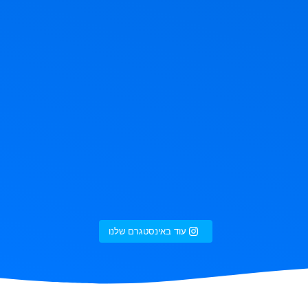
עוד באינסטגרם שלנו