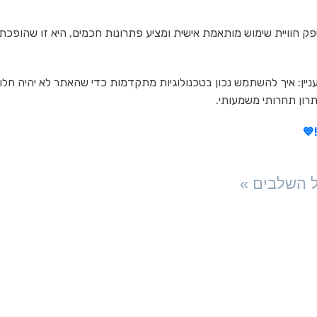
חוויית שימוש מותאמת אישית ומציע פתרונות חכמים, היא זו שהופכת
יין: איך להשתמש נכון בטכנולוגיות מתקדמות כדי שהאתר לא יהיה חלון
יתרון תחרותי משמעותי.
💙
 השלבים »