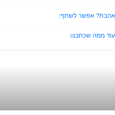
אהבת? אפשר לשתף:
עוד ממה שכתבנו: