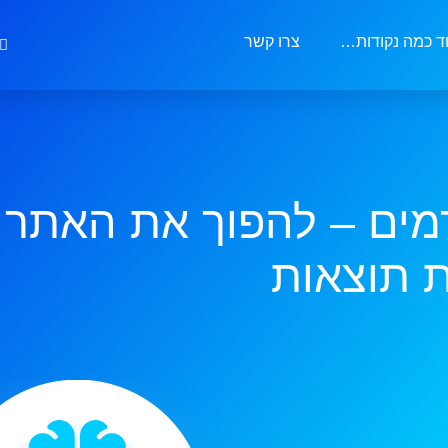
ד כמה נקודות…
צרו קשר
מתקדמים – להפוך את האתר
 תוצאות